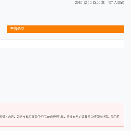
2019-12-16 15:20:38
497 人阅读
奈雪的茶
核相关内容，如您发现页面有任何违法或侵权信息，欢迎向网站举报并提供有效线索，我们将